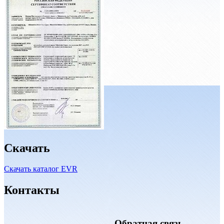
Скачать
Скачать каталог EVR
Контакты
Обратная связь