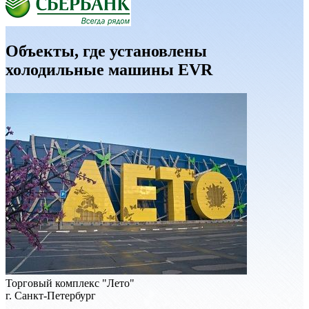
Объекты, где установлены
холодильные машины EVR
Торговый комплекс "Лето"
г. Санкт-Петербург