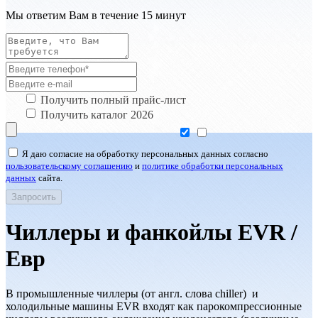
Мы ответим Вам в течение 15 минут
Получить полный прайс-лист
Получить каталог 2026
Я даю согласие на обработку персональных данных согласно
пользовательскому соглашению
и
политике обработки персональных
данных
сайта.
Чиллеры и фанкойлы EVR /
Евр
В промышленные чиллеры (от англ. слова chiller) и
холодильные машины EVR входят как парокомпрессионные