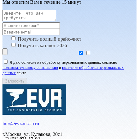
Мы ответим Вам в течение 15 минут
Получить полный прайс-лист
Получить каталог 2026
Я даю согласие на обработку персональных данных согласно
пользовательскому соглашению
и
политике обработки персональных
данных
сайта.
info@evr-russia.ru
г.Москва, ул. Кулакова, 20с1
+7(495)
021-12-03