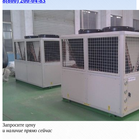
8(800) 200-04-83
Запросите цену
и наличие прямо сейчас