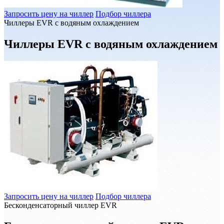
Запросить цену на чиллер
Подбор чиллера
Чиллеры EVR с водяным охлаждением
Чиллеры EVR с водяным охлаждением
Запросить цену на чиллер
Подбор чиллера
Бесконденсаторный чиллер EVR