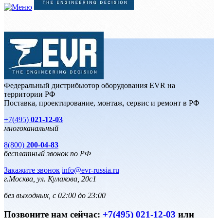
Федеральный дистрибьютор оборудования EVR на
территории РФ
Поставка, проектирование, монтаж, сервис и ремонт в РФ
+7(495)
021-12-03
многоканальный
8(800)
200-04-83
бесплатный звонок по РФ
Закажите звонок
info@evr-russia.ru
г.Москва, ул. Кулакова, 20с1
без выходных, с 02:00 до 23:00
Позвоните нам сейчас:
+7(495) 021-12-03
или