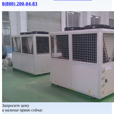
8(800) 200-04-83
Запросите цену
и наличие прямо сейчас