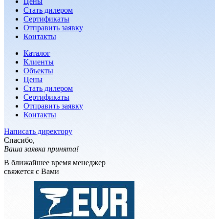
Цены
Стать дилером
Сертификаты
Отправить заявку
Контакты
Каталог
Клиенты
Объекты
Цены
Стать дилером
Сертификаты
Отправить заявку
Контакты
Написать директору
Спасибо,
Ваша заявка принята!
В ближайшее время менеджер
свяжется с Вами