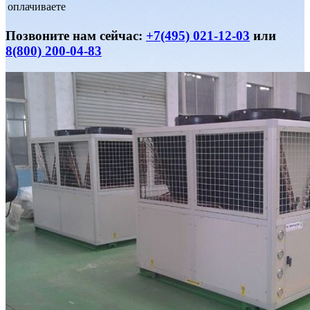
оплачиваете
Позвоните нам сейчас:
+7(495) 021-12-03
или
8(800) 200-04-83