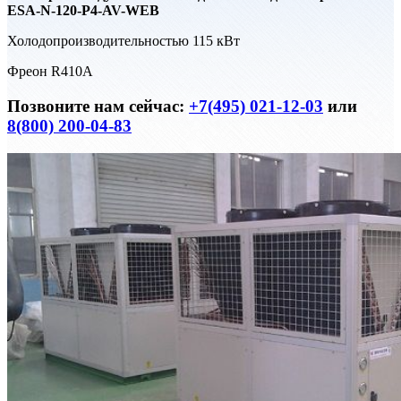
ESA-N-120-P4-AV-WEB
Холодопроизводительностью 115 кВт
Фреон R410A
Позвоните нам сейчас:
+7(495) 021-12-03
или
8(800) 200-04-83