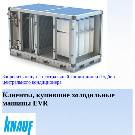
Запросить цену на центральный кондиционер
Подбор
центрального кондиционера
Клиенты, купившие холодильные
машины EVR