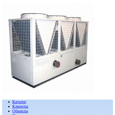
Каталог
Клиенты
Объекты