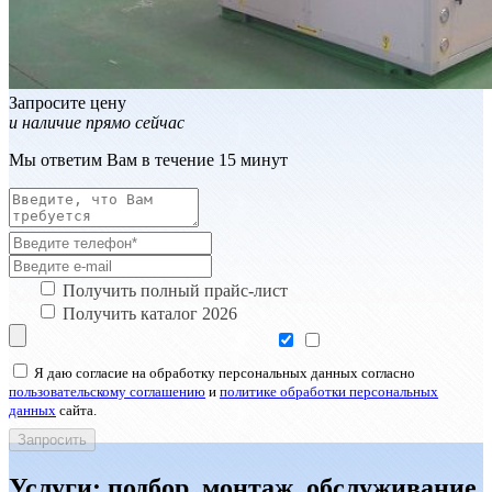
Запросите цену
и наличие прямо сейчас
Мы ответим Вам в течение 15 минут
Получить полный прайс-лист
Получить каталог 2026
Я даю согласие на обработку персональных данных согласно
пользовательскому соглашению
и
политике обработки персональных
данных
сайта.
Услуги: подбор, монтаж, обслуживание,