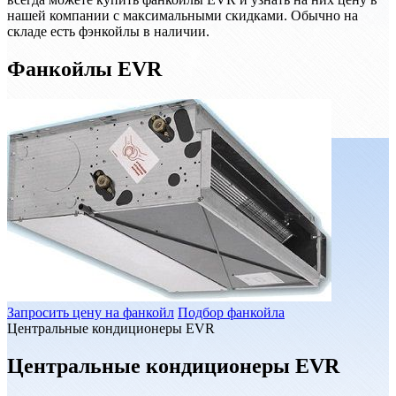
нашей компании с максимальными скидками. Обычно на
складе есть фэнкойлы в наличии.
Фанкойлы EVR
Запросить цену на фанкойл
Подбор фанкойла
Центральные кондиционеры EVR
Центральные кондиционеры EVR