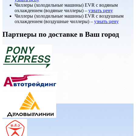
Чиллеры (холодильные машины) EVR с водяным
охлаждением (водяные чиллеры) –
узнать цену
Чиллеры (холодильные машины) EVR с воздушным
охлаждением (воздушные чиллеры) –
узнать цену
Партнеры по доставке в Ваш город