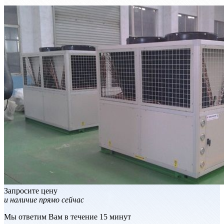
Запросите цену
и наличие прямо сейчас
Мы ответим Вам в течение 15 минут