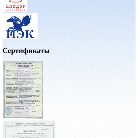
Сертификаты